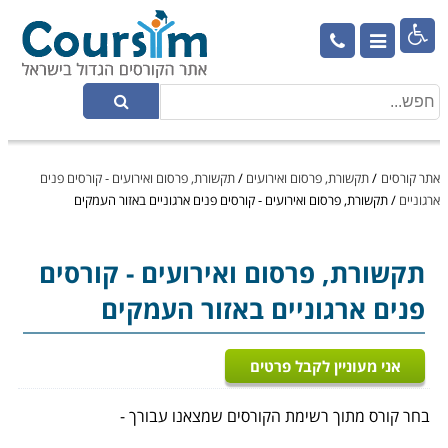

אתר קורסים
/
תקשורת, פרסום ואירועים
/
תקשורת, פרסום ואירועים - קורסים פנים
ארגוניים
/
תקשורת, פרסום ואירועים - קורסים פנים ארגוניים באזור העמקים
תקשורת, פרסום ואירועים
- קורסים
פנים ארגוניים באזור העמקים
אני מעוניין לקבל פרטים
בחר קורס מתוך רשימת הקורסים שמצאנו עבורך -