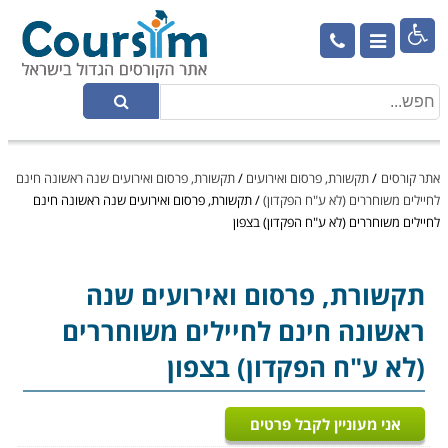

אתר קורסים
/
תקשורת, פרסום ואירועים
/
תקשורת, פרסום ואירועים שנה ראשונה חינם
לחיילים משוחררים (לא ע"ח הפקדון)
/
תקשורת, פרסום ואירועים שנה ראשונה חינם
לחיילים משוחררים (לא ע"ח הפקדון) בצפון
תקשורת, פרסום ואירועים
שנה
ראשונה חינם לחיילים משוחררים
(לא ע"ח הפקדון) בצפון
אני מעוניין לקבל פרטים