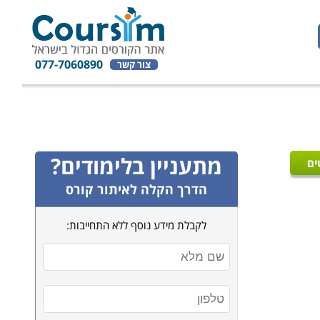
077-7060890
צור קשר
מתעניין בלימודים?
ים
הדרך הקלה לאיתור קורס
לקבלת מידע נוסף ללא התחייבות: