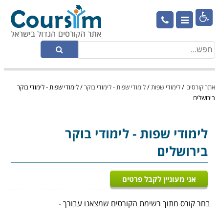

אתר קורסים
/
לימודי שפות
/
לימודי שפות - לימודי בוקר
/
לימודי שפות - לימודי בוקר
בירושלים
לימודי שפות
- לימודי בוקר
בירושלים
אני מעוניין לקבל פרטים
בחר קורס מתוך רשימת הקורסים שמצאנו עבורך -