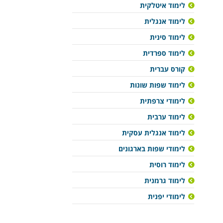
לימוד איטלקית
לימוד אנגלית
לימוד סינית
לימוד ספרדית
קורס עברית
לימוד שפות שונות
לימודי צרפתית
לימוד ערבית
לימוד אנגלית עסקית
לימודי שפות בארגונים
לימוד רוסית
לימוד גרמנית
לימודי יפנית