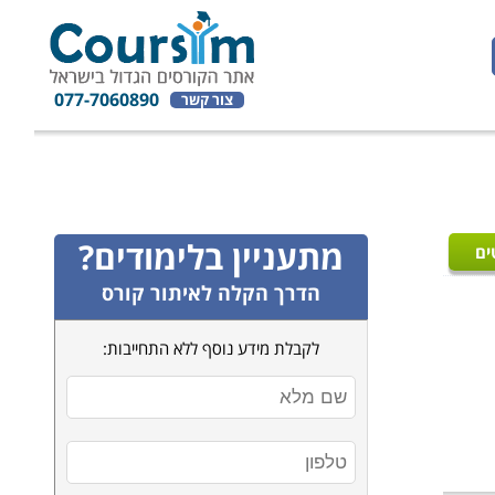
077-7060890
צור קשר
מתעניין בלימודים?
ים
הדרך הקלה לאיתור קורס
לקבלת מידע נוסף ללא התחייבות: