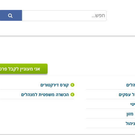
אני מעוניין לקבל פרט
לים
קורס דירקטורים
ל עסקים
הכשרה משפטית למנהלים
טי
מזון