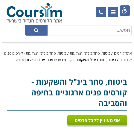

אתר קורסים
/
ביטוח, סחר בינ"ל והשקעות
/
ביטוח, סחר בינ"ל והשקעות - קורסים פנים
ארגוניים
/
ביטוח, סחר בינ"ל והשקעות - קורסים פנים ארגוניים בחיפה והסביבה
ביטוח, סחר בינ"ל והשקעות
-
קורסים פנים ארגוניים בחיפה
והסביבה
אני מעוניין לקבל פרטים