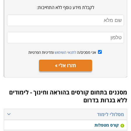
לקבלת מידע נוסף ללא התחייבות:
אני מסכים/ה
לתנאי השימוש
ומדיניות הפרטיות
חזרו אלי
מסננים בתחום
קורסים בהוראה וחינוך - לימודים
ללא בגרות בדרום
מסלולי לימוד
קורס מטפלות