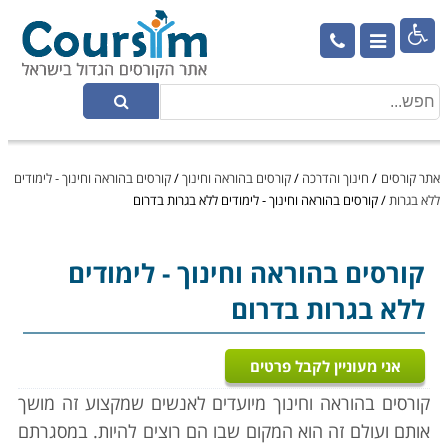

אתר קורסים
/
חינוך והדרכה
/
קורסים בהוראה וחינוך
/
קורסים בהוראה וחינוך - לימודים
ללא בגרות
/
קורסים בהוראה וחינוך - לימודים ללא בגרות בדרום
קורסים בהוראה וחינוך
- לימודים
ללא בגרות בדרום
אני מעוניין לקבל פרטים
קורסים בהוראה וחינוך מיועדים לאנשים שמקצוע זה מושך
אותם ועולם זה הוא המקום שבו הם רוצים להיות. במסגרתם