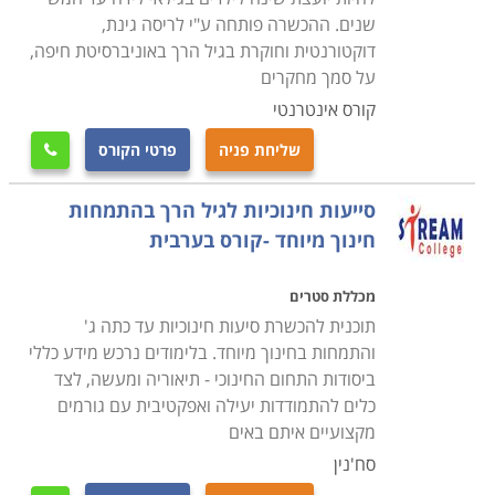
שנים. ההכשרה פותחה ע"י לריסה גינת,
דוקטורנטית וחוקרת בגיל הרך באוניברסיטת חיפה,
על סמך מחקרים
קורס אינטרנטי
שליחת פניה
פרטי הקורס

סייעות חינוכיות לגיל הרך בהתמחות
חינוך מיוחד -קורס בערבית
מכללת סטרים
תוכנית להכשרת סיעות חינוכיות עד כתה ג'
והתמחות בחינוך מיוחד. בלימודים נרכש מידע כללי
ביסודות התחום החינוכי - תיאוריה ומעשה, לצד
כלים להתמודדות יעילה ואפקטיבית עם גורמים
מקצועיים איתם באים
סח'נין