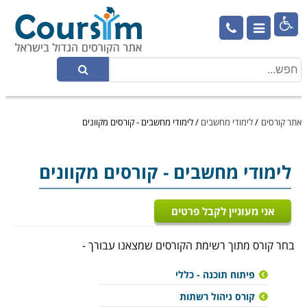

אתר קורסים
/
לימודי מחשבים
/
לימודי מחשבים - קורסים מקוונים
לימודי מחשבים
- קורסים מקוונים
אני מעוניין לקבל פרטים
בחר קורס מתוך רשימת הקורסים שמצאנו עבורך -
פיתוח תוכנה - כללי
קורס ניהול רשתות