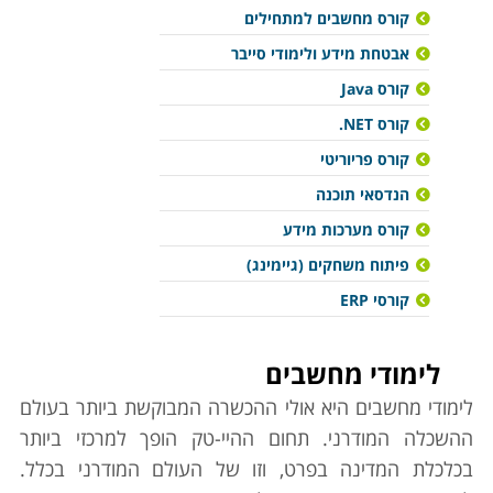
קורס מחשבים למתחילים
אבטחת מידע ולימודי סייבר
קורס Java
קורס NET.
קורס פריוריטי
הנדסאי תוכנה
קורס מערכות מידע
פיתוח משחקים (גיימינג)
קורסי ERP
לימודי מחשבים
לימודי מחשבים היא אולי ההכשרה המבוקשת ביותר בעולם
ההשכלה המודרני. תחום ההיי-טק הופך למרכזי ביותר
בכלכלת המדינה בפרט, וזו של העולם המודרני בכלל.