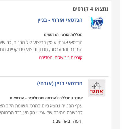
נמצאו 4 קורסים
הנדסאי אזרחי - בניין
מכללות אורט - הנדסאים
הנדסאי אזרחי עוסק בביצוע של מבנים, כבישים
המבנה והמערכות, תכנון וביצוע פרויקטים. תח
קורסים בירושלים והסביבה
הנדסאי בניין (אזרחי)
אתגר המכללה להנדסה וטכנולוגיה - הנדסאים
ענף הבנייה נמצא כיום במרכז תשומת הלב הצי
להכשרה מהירה של אנשי מקצוע בכל התחומים 
חיפה
באר שבע