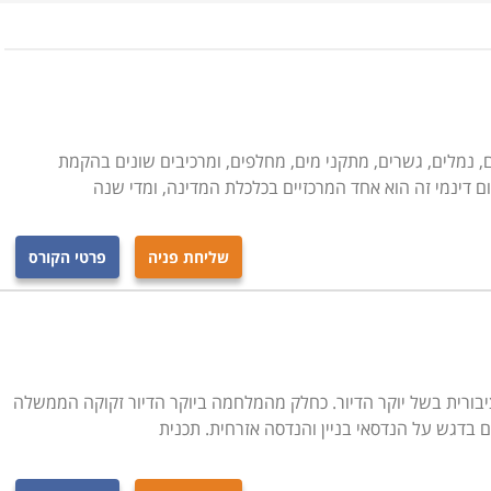
, נמלים, גשרים, מתקני מים, מחלפים, ומרכיבים שונים בהקמת
ום דינמי זה הוא אחד המרכזיים בכלכלת המדינה, ומדי שנה
שליחת פניה
פרטי הקורס
בורית בשל יוקר הדיור. כחלק מהמלחמה ביוקר הדיור זקוקה הממשלה
בדגש על הנדסאי בניין והנדסה אזרחית. תכנית