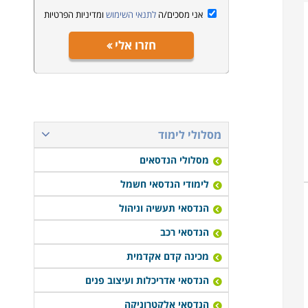
אני מסכים/ה
לתנאי השימוש
ומדיניות הפרטיות
חזרו אלי
מסלולי לימוד
מסלולי הנדסאים
לימודי הנדסאי חשמל
הנדסאי תעשיה וניהול
הנדסאי רכב
מכינה קדם אקדמית
הנדסאי אדריכלות ועיצוב פנים
הנדסאי אלקטרוניקה