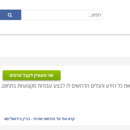
אני מעוניין לקבל פרטים
 את כל הידע והכלים הדרושים לו לבצע עבודות מקצועיות בתחום,
קרא עוד על
הנדסאי אזרחי - בניין בירושלים