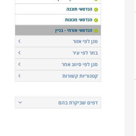
הנדסאי תוכנה
הנדסאי מכונות
הנדסאי אזרחי - בניין
סנן לפי אזור
בחר לפי עיר
סנן לפי סיווג אחר
קטגוריות קשורות
דפים שביקרת בהם