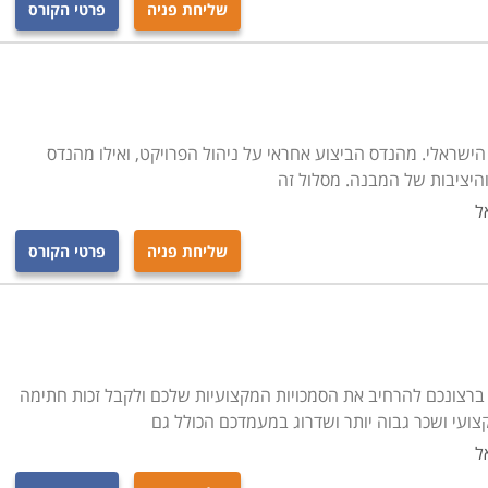
שליחת פניה
פרטי הקורס
ישראלי. מהנדס הביצוע אחראי על ניהול הפרויקט, ואילו מהנדס
והיציבות של המבנה. מסלול זה
ל
שליחת פניה
פרטי הקורס
 ברצונכם להרחיב את הסמכויות המקצועיות שלכם ולקבל זכות חתימה
ל