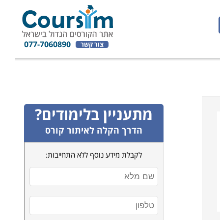
077-7060890
צור קשר
מתעניין בלימודים?
הדרך הקלה לאיתור קורס
לקבלת מידע נוסף ללא התחייבות: