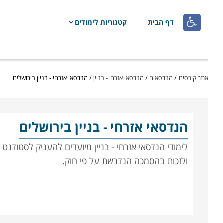

דף הבית
קטגוריות לימודים
אתר קורסים
/
הנדסאים
/
הנדסאי אזרחי - בניין
/
הנדסאי אזרחי - בניין בירושלים
הנדסאי אזרחי - בניין
בירושלים
לימודי הנדסאי אזרחי - בניין מיועדים להעניק לסטודנט
ולזכות בהסמכה הנדרשת על פי חוק
.
.