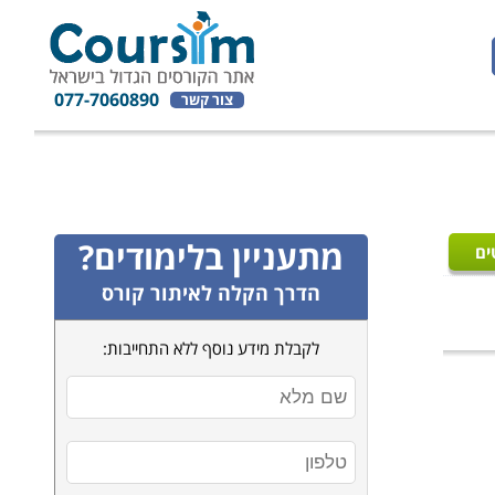
077-7060890
צור קשר
מתעניין בלימודים?
ים
הדרך הקלה לאיתור קורס
לקבלת מידע נוסף ללא התחייבות: