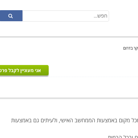
וקר בדרום
אני מעוניין לקבל פרט
ה מכל מקום באמצעות הממחשב האישי, ולעיתים גם באמצעות
ם ובכל הרמות.