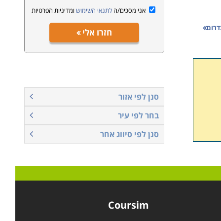
אני מסכים/ה
לתנאי השימוש
ומדיניות הפרטיות
בדרום
חזרו אלי
למד
סנן לפי אזור
בחר לפי עיר
סנן לפי סיווג אחר
Coursim