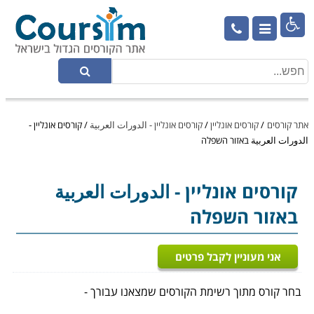

אתר קורסים
/
קורסים אונליין
/
קורסים אונליין - الدورات العربية
/
קורסים אונליין -
الدورات العربية באזור השפלה
קורסים אונליין
- الدورات العربية
באזור השפלה
אני מעוניין לקבל פרטים
בחר קורס מתוך רשימת הקורסים שמצאנו עבורך -