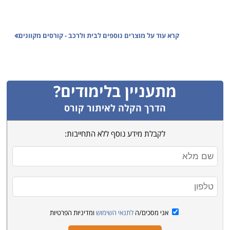
קרא עוד על
מוצרים נוספים לבית ולרכב - קורסים מקוונים
מתעניין בלימודים?
הדרך הקלה לאיתור קורס
לקבלת מידע נוסף ללא התחייבות:
אני מסכים/ה
לתנאי השימוש
ומדיניות הפרטיות