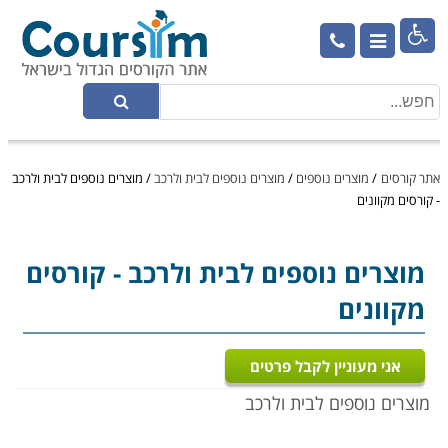

אתר קורסים
/
מוצרים נוספים
/
מוצרים נוספים לבית ולרכב
/
מוצרים נוספים לבית ולרכב
- קורסים מקוונים
מוצרים נוספים לבית ולרכב
- קורסים
מקוונים
אני מעוניין לקבל פרטים
מוצרים נוספים לבית ולרכב