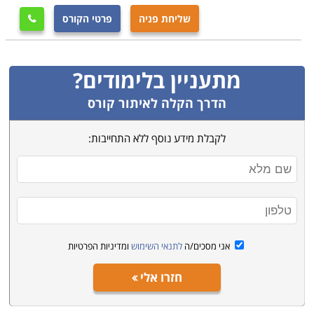
שליחת פניה
פרטי הקורס

מתעניין בלימודים?
הדרך הקלה לאיתור קורס
לקבלת מידע נוסף ללא התחייבות:
אני מסכים/ה
לתנאי השימוש
ומדיניות הפרטיות
חזרו אלי