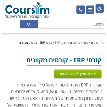

אתר קורסים
/
לימודי מחשבים
/
קורסי ERP
/
קורסי ERP - קורסים מקוונים
קורסי ERP
- קורסים מקוונים
אני מעוניין לקבל פרטים
מערכות
ERP
הינן מערכות
לניהול כלל המידע בארגון:
לוגיסטיקה, כספים, משאבי אנוש, תפעול, אדמיניסטרציה
ועוד. יתרונן המשמעותי של מערכות ה-
ERP
הוא בכך שהן
מאפשרת מעבר מידע בזמן אמת בין המחלקות השונות של