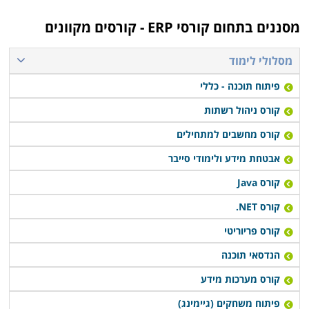
מסננים בתחום
קורסי ERP - קורסים מקוונים
מסלולי לימוד
פיתוח תוכנה - כללי
קורס ניהול רשתות
קורס מחשבים למתחילים
אבטחת מידע ולימודי סייבר
קורס Java
קורס NET.
קורס פריוריטי
הנדסאי תוכנה
קורס מערכות מידע
פיתוח משחקים (גיימינג)