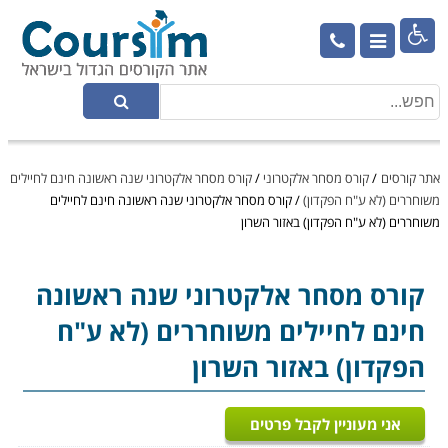

אתר קורסים
/
קורס מסחר אלקטרוני
/
קורס מסחר אלקטרוני שנה ראשונה חינם לחיילים
משוחררים (לא ע"ח הפקדון)
/
קורס מסחר אלקטרוני שנה ראשונה חינם לחיילים
משוחררים (לא ע"ח הפקדון) באזור השרון
קורס מסחר אלקטרוני
שנה ראשונה
חינם לחיילים משוחררים (לא ע"ח
הפקדון) באזור השרון
אני מעוניין לקבל פרטים