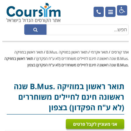

אתר קורסים
/
תואר אקדמי
/
תואר ראשון במוזיקה .B.Mus
/
תואר ראשון במוזיקה
.B.Mus שנה ראשונה חינם לחיילים משוחררים (לא ע"ח הפקדון)
/
תואר ראשון במוזיקה
.B.Mus שנה ראשונה חינם לחיילים משוחררים (לא ע"ח הפקדון) בצפון
תואר ראשון במוזיקה .B.Mus
שנה
ראשונה חינם לחיילים משוחררים
(לא ע"ח הפקדון) בצפון
אני מעוניין לקבל פרטים