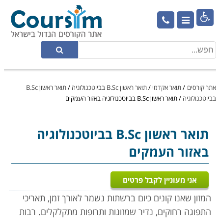

אתר קורסים
/
תואר אקדמי
/
תואר ראשון B.Sc בביוטכנולוגיה
/
תואר ראשון B.Sc
בביוטכנולוגיה
/
תואר ראשון B.Sc בביוטכנולוגיה באזור העמקים
תואר ראשון B.Sc בביוטכנולוגיה
באזור העמקים
אני מעוניין לקבל פרטים
המזון שאנו קונים כיום ברשתות נשמר לאורך זמן, תאריכי
התפוגה רחוקים, נדיר שמזונות ותרופות מתקלקלים. רבות