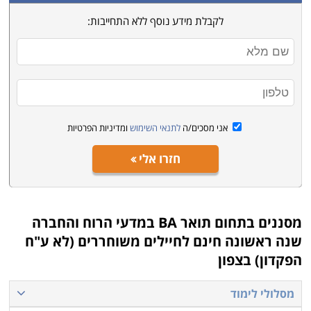
לקבלת מידע נוסף ללא התחייבות:
אני מסכים/ה
לתנאי השימוש
ומדיניות הפרטיות
חזרו אלי
מסננים בתחום
תואר BA במדעי הרוח והחברה
שנה ראשונה חינם לחיילים משוחררים (לא ע"ח
הפקדון) בצפון
מסלולי לימוד