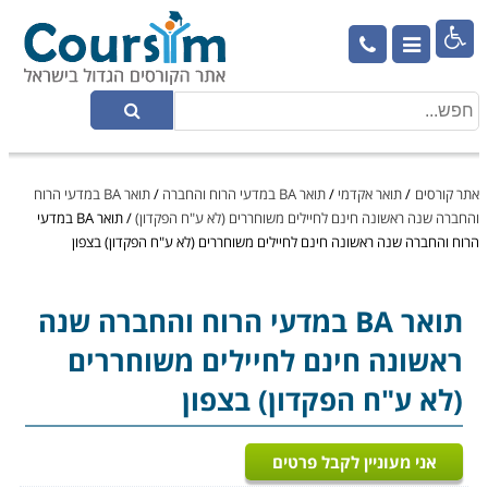

אתר קורסים
/
תואר אקדמי
/
תואר BA במדעי הרוח והחברה
/
תואר BA במדעי הרוח
והחברה שנה ראשונה חינם לחיילים משוחררים (לא ע"ח הפקדון)
/
תואר BA במדעי
הרוח והחברה שנה ראשונה חינם לחיילים משוחררים (לא ע"ח הפקדון) בצפון
תואר BA במדעי הרוח והחברה
שנה
ראשונה חינם לחיילים משוחררים
(לא ע"ח הפקדון) בצפון
אני מעוניין לקבל פרטים