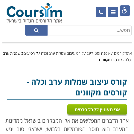

אתר קורסים
/
אופנה וסטיילינג
/
קורס עיצוב שמלות ערב וכלה
/
קורס עיצוב שמלות ערב
וכלה - קורסים מקוונים
קורס עיצוב שמלות ערב וכלה
-
קורסים מקוונים
אני מעוניין לקבל פרטים
אחד הדברים המפליאים את אלו המבקרים בישראל ממדינות
המערב הוא חוסר הפורמליות בלבוש; ישראלי טוב יגיע