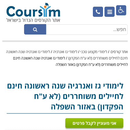

אתר קורסים
/
לימודי מקצוע טכני
/
לימודי גז ואנרגיה
/
לימודי גז ואנרגיה שנה ראשונה
חינם לחיילים משוחררים (לא ע"ח הפקדון)
/
לימודי גז ואנרגיה שנה ראשונה חינם
לחיילים משוחררים (לא ע"ח הפקדון) באזור השפלה
לימודי גז ואנרגיה
שנה ראשונה חינם
לחיילים משוחררים (לא ע"ח
הפקדון) באזור השפלה
אני מעוניין לקבל פרטים