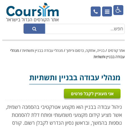

אתר קורסים
/
בנייה, אחזקה, כרסום וריתוך
/
מנהלי עבודה בבניין ותשתיות
/
מנהלי
עבודה בבניין ותשתיות
מנהלי עבודה בבניין ותשתיות
אני מעוניין לקבל פרטים
ניהול עבודה בבניין הוא מקצוע אטרקטיבי בהסמכה רשמית,
אשר מציע קידום מקצועי משמעותי ופותח דלת להסמכות
נוספות בהמשך, ובראשן נסיון הנדרש לקבלן רשום. קורס