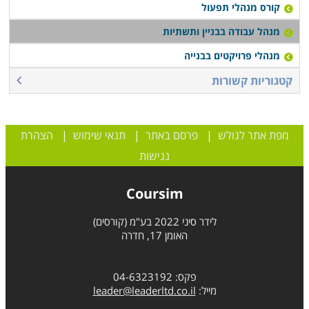
קורס מנהלי תפעול
מנהל עבודה בבניין ותשתיות
מנהלי פרויקטים בבנייה
קטגוריות קשורות
מפת אתר לגולש
|
פרסם באתר
|
תנאי שימוש
|
הצהרת
נגישות
Coursim
לידר סיני 2022 בע"מ (קורסים)
האומן 17, חדרה
פקס: 04-6323192
מייל:
leader@leaderltd.co.il