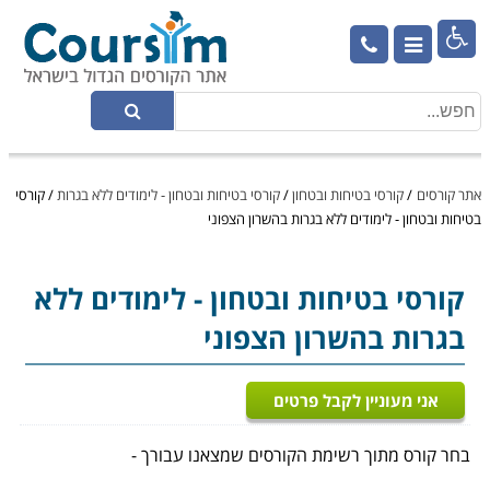

אתר קורסים
/
קורסי בטיחות ובטחון
/
קורסי בטיחות ובטחון - לימודים ללא בגרות
/
קורסי
בטיחות ובטחון - לימודים ללא בגרות בהשרון הצפוני
קורסי בטיחות ובטחון
- לימודים ללא
בגרות בהשרון הצפוני
אני מעוניין לקבל פרטים
בחר קורס מתוך רשימת הקורסים שמצאנו עבורך -