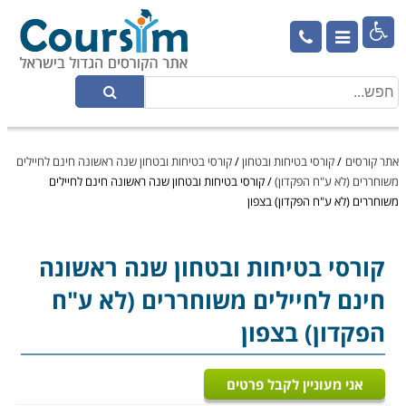

אתר קורסים
/
קורסי בטיחות ובטחון
/
קורסי בטיחות ובטחון שנה ראשונה חינם לחיילים
משוחררים (לא ע"ח הפקדון)
/
קורסי בטיחות ובטחון שנה ראשונה חינם לחיילים
משוחררים (לא ע"ח הפקדון) בצפון
קורסי בטיחות ובטחון
שנה ראשונה
חינם לחיילים משוחררים (לא ע"ח
הפקדון) בצפון
אני מעוניין לקבל פרטים