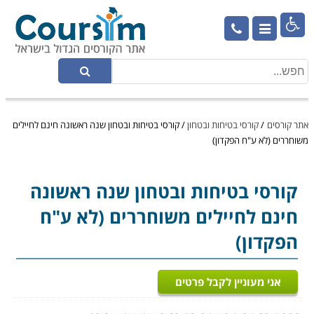

אתר קורסים
/
קורסי בטיחות ובטחון
/
קורסי בטיחות ובטחון שנה ראשונה חינם לחיילים
משוחררים (לא ע"ח הפקדון)
קורסי בטיחות ובטחון
שנה ראשונה
חינם לחיילים משוחררים (לא ע"ח
הפקדון)
אני מעוניין לקבל פרטים