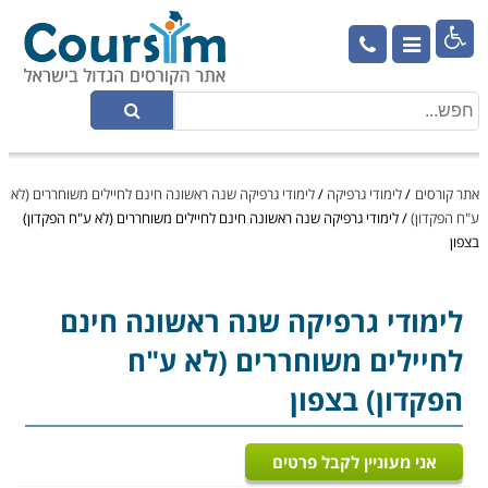

אתר קורסים
/
לימודי גרפיקה
/
לימודי גרפיקה שנה ראשונה חינם לחיילים משוחררים (לא
ע"ח הפקדון)
/
לימודי גרפיקה שנה ראשונה חינם לחיילים משוחררים (לא ע"ח הפקדון)
בצפון
לימודי גרפיקה
שנה ראשונה חינם
לחיילים משוחררים (לא ע"ח
הפקדון) בצפון
אני מעוניין לקבל פרטים