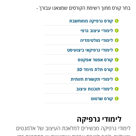
בחר קורס מתוך רשימת הקורסים שמצאנו עבורך -
קורס גרפיקה ממוחשבת
לימודי עיצוב גרפי
לימודי מולטימדיה
לימודי גרפיקאי ביצועיסט
קורס אפטר אפקטס
קורס תלת מימד 3D
לימודי תקשורת חזותית
לימודי תוכנות עיצוב
קורס שרטוט
לימודי גרפיקה
לימודי גרפיקה מכשירים למלאכת העיצוב של אלמנטים