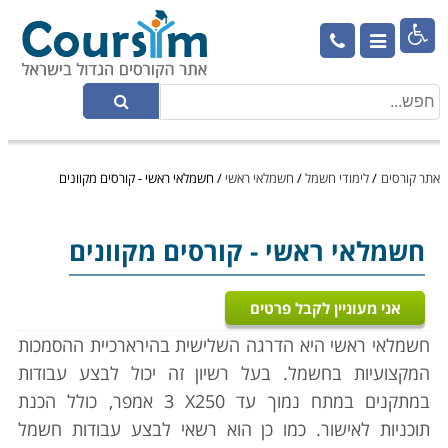

אתר קורסים
/
לימודי חשמל
/
חשמלאי ראשי
/
חשמלאי ראשי - קורסים מקוונים
חשמלאי ראשי
- קורסים מקוונים
אני מעוניין לקבל פרטים
חשמלאי ראשי היא הדרגה השלישית בהירארכיית ההסמכות
המקצועיות בחשמל. בעל רשיון זה יכול לבצע עבודות
במתקנים במתח נמוך עד 250
X
3 אמפר, כולל הכנת
תוכניות לאישור. כמו כן הוא רשאי לבצע עבודות חשמל