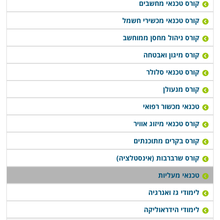
קורס טכנאי מחשבים
קורס טכנאי מכשירי חשמל
קורס ניהול מחסן ממוחשב
קורס מיגון ואבטחה
קורס טכנאי סלולר
קורס מנעולן
טכנאי מכשור רפואי
קורס טכנאי מיזוג אוויר
קורס בקרים מתוכנתים
קורס שרברבות (אינסטלציה)
טכנאי מעליות
לימודי גז ואנרגיה
לימודי הידראוליקה