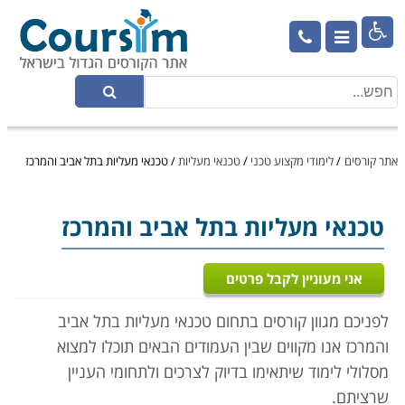

אתר קורסים
/
לימודי מקצוע טכני
/
טכנאי מעליות
/
טכנאי מעליות בתל אביב והמרכז
טכנאי מעליות
בתל אביב והמרכז
אני מעוניין לקבל פרטים
לפניכם מגוון קורסים בתחום טכנאי מעליות בתל אביב
והמרכז אנו מקווים שבין העמודים הבאים תוכלו למצוא
מסלולי לימוד שיתאימו בדיוק לצרכים ולתחומי העניין
שרציתם.