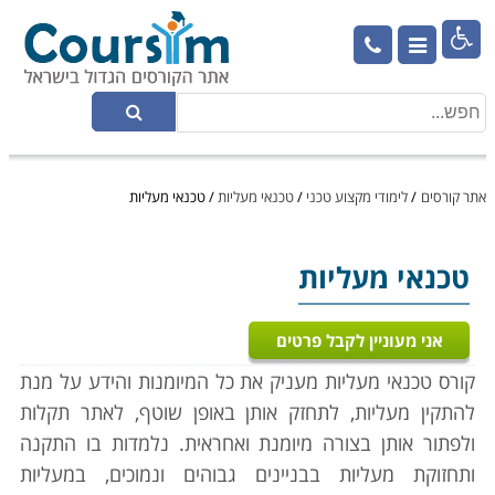

אתר קורסים
/
לימודי מקצוע טכני
/
טכנאי מעליות
/
טכנאי מעליות
טכנאי מעליות
אני מעוניין לקבל פרטים
קורס טכנאי מעליות מעניק את כל המיומנות והידע על מנת
להתקין מעליות, לתחזק אותן באופן שוטף, לאתר תקלות
ולפתור אותן בצורה מיומנת ואחראית. נלמדות בו התקנה
ותחזוקת מעליות בבניינים גבוהים ונמוכים, במעליות