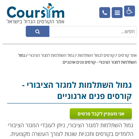

אתר קורסים
/
קורסים לגמול השתלמות
/
גמול השתלמות למגזר הציבורי
/
גמול
השתלמות למגזר הציבורי - קורסים פנים ארגוניים
גמול השתלמות למגזר הציבורי
-
קורסים פנים ארגוניים
אני מעוניין לקבל פרטים
גמול השתלמות למגזר הציבורי, ניתן לעובדי המגזר הציבורי
הלומדים בקורסים ותכניות שונות לצורך העשרה מקצועית.