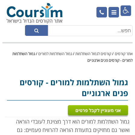

אתר קורסים
/
קורסים לגמול השתלמות
/
גמול השתלמות למורים
/
גמול השתלמות
למורים - קורסים פנים ארגוניים
גמול השתלמות למורים
- קורסים
פנים ארגוניים
אני מעוניין לקבל פרטים
גמול השתלמות למורים הוא דרך מצוינת לעובדי הוראה
ואשר גם מחזיקים בתעודת הוראה להרוויח פעמיים: גם