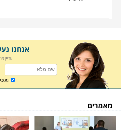
אנחנו נע
עדיין מ
מסכי
מאמרים