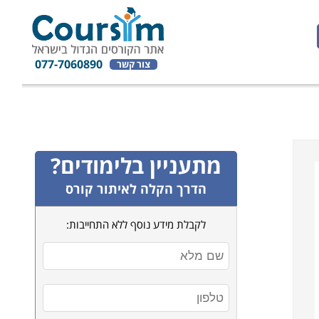
077-7060890
צור קשר
מתעניין בלימודים?
הדרך הקלה לאיתור קורס
לקבלת מידע נוסף ללא התחייבות: