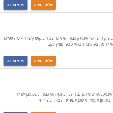
שליחת פניה
פרטי הקורס
בשוק הישראלי אינו רק גבוה, אלא נחשב ל"ביקוש קשיח" – כזה שאינו
ראלי הממוצע סובל מבלאי טבעי מואץ עקב
שליחת פניה
פרטי הקורס
לאינסטלטורים מיומנים. השכר בענף הוא גבוה, כשכמובן יש לו
 ביטחון תעסוקתי שכן תמיד יהיה צורך בשירותי