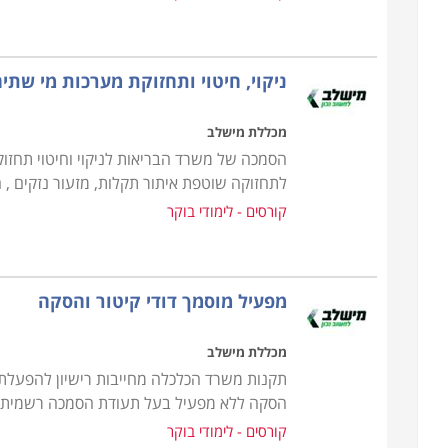
ניקוי, חיטוי ותחזוקת מערכות מי שתי
מכללת מישלב
הסמכה של משרד הבריאות לניקוי וחיטוי תחזו
לתחזוקה שוטפת איתור תקלות, מזעור נזקים , חס
קורסים - לימודי בוקר
מפעיל מוסמך דודי קיטור והסקה
מכללת מישלב
תקנות משרד הכלכלה מחייבות רישיון להפעלת ד
הסקה ללא מפעיל בעל תעודת הסמכה רשמית 
קורסים - לימודי בוקר