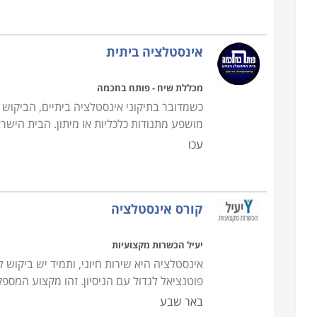
אינסטלציה ביתית
מכללת שיח - פותח בחכמה
כשמדובר בתיקוני אינסטלציה ביתיים, הביקוש 
מושפע מתנודות כלכליות או מיתון. הבית היש
עכו
קורס אינסטלציה
יעיל הכשרות מקצועיות
אינסטלציה היא שירות חיוני, ותמיד יש ביקוש 
פוטנציאל לגדול עם הניסיון. זהו מקצוע המספק
באר שבע