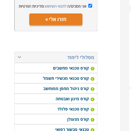
אני מסכים/ה
לתנאי השימוש
ומדיניות הפרטיות
חזרו אלי
מסלולי לימוד
קורס טכנאי מחשבים
קורס טכנאי מכשירי חשמל
קורס ניהול מחסן ממוחשב
קורס מיגון ואבטחה
קורס טכנאי סלולר
קורס מנעולן
טכנאי מכשור רפואי