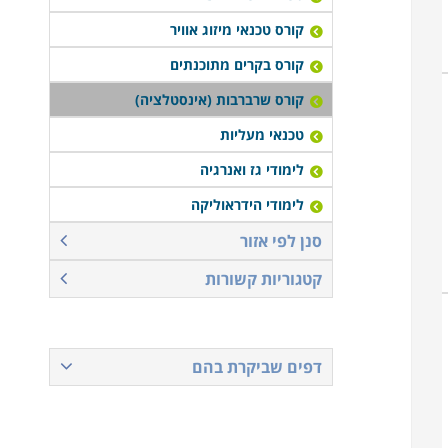
קורס טכנאי מיזוג אוויר
קורס בקרים מתוכנתים
קורס שרברבות (אינסטלציה)
טכנאי מעליות
לימודי גז ואנרגיה
לימודי הידראוליקה
סנן לפי אזור
קטגוריות קשורות
דפים שביקרת בהם