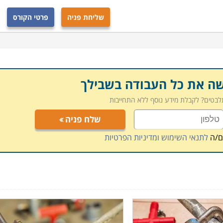
שליחת פניה
פרטי הקורס
שה את כל העבודה בשבילך
תלבטים? לקבלת מידע נוסף ללא התחייבות
שלח פניה
ם/ה
לתנאי השימוש ומדיניות הפרטיות