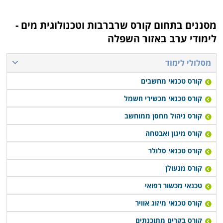
מסננים בתחום
קורס שרברבות וטכנולוגית מים -
לימודי ערב באזור השפלה
מסלולי לימוד
קורס טכנאי מחשבים
קורס טכנאי מכשירי חשמל
קורס ניהול מחסן ממוחשב
קורס מיגון ואבטחה
קורס טכנאי סלולר
קורס מנעולן
טכנאי מכשור רפואי
קורס טכנאי מיזוג אוויר
קורס בקרים מתוכנתים