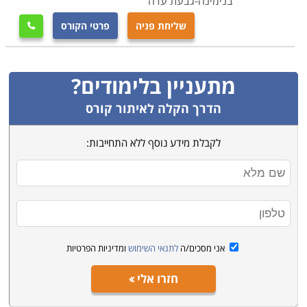
בנימינה-גבעת עדה
שליחת פניה
פרטי הקורס

מתעניין בלימודים?
הדרך הקלה לאיתור קורס
לקבלת מידע נוסף ללא התחייבות:
אני מסכים/ה
לתנאי השימוש
ומדיניות הפרטיות
חזרו אלי