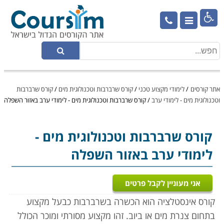

אתר קורסים
/
לימודי מקצוע טכני
/
קורס שרברבות וטכנולוגית מים
/
קורס שרברבות
וטכנולוגית מים - לימודי ערב
/
קורס שרברבות וטכנולוגית מים - לימודי ערב באזור השפלה
קורס שרברבות וטכנולוגית מים
-
לימודי ערב באזור השפלה
אני מעוניין לקבל פרטים
קורס אינסטלציה הוא הכשרה בשרברבות כבעל מקצוע
בתחום צנרת מים או ביוב. זהו מקצוע מסורתי ומוכר הכולל