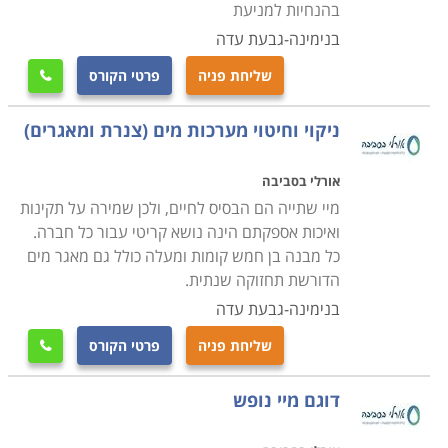
בהנחיות למניעת
בנימינה-גבעת עדה
שליחת פניה
פרטי הקורס

ניקוי וחיטוי מערכות מים (צנרת ומאגרים)
אורלי בסביבה
מיי שתייה הם הבסיס לחיים, ולכן שמירה על תקינות
ואיכות אספקתם הינה נושא קריטי עבור כל חברה.
כל מבנה בן חמש קומות ומעלה כולל גם מאגר מים
הדורשת תחזוקה שנתית.
בנימינה-גבעת עדה
שליחת פניה
פרטי הקורס

דוגם מיי נופש