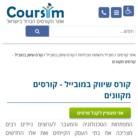

אתר קורסים
/
מובייל ורשתות חברתיות
/
קורס שיווק במובייל
/
קורס שיווק במובייל -
קורסים מקוונים
קורס שיווק במובייל
- קורסים
מקוונים
אני מעוניין לקבל פרטים
התפתחות הטכנולוגיה והמעבר לערוצים ניידים רבים
מצריכה את בתי העסק הקיימים ואת אלו החדשים