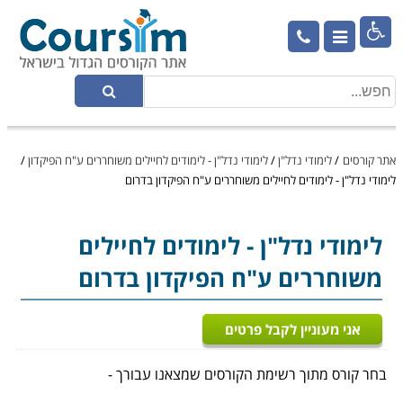

אתר קורסים
/
לימודי נדל"ן
/
לימודי נדל"ן - לימודים לחיילים משוחררים ע"ח הפיקדון
/
לימודי נדל"ן - לימודים לחיילים משוחררים ע"ח הפיקדון בדרום
לימודי נדל"ן
- לימודים לחיילים
משוחררים ע"ח הפיקדון בדרום
אני מעוניין לקבל פרטים
בחר קורס מתוך רשימת הקורסים שמצאנו עבורך -