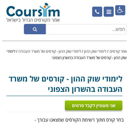

אתר קורסים
/
לימודי שוק ההון
/
לימודי שוק ההון - קורסים של משרד העבודה
/
לימודי
שוק ההון - קורסים של משרד העבודה בהשרון הצפוני
לימודי שוק ההון
- קורסים של משרד
העבודה בהשרון הצפוני
אני מעוניין לקבל פרטים
בחר קורס מתוך רשימת הקורסים שמצאנו עבורך -