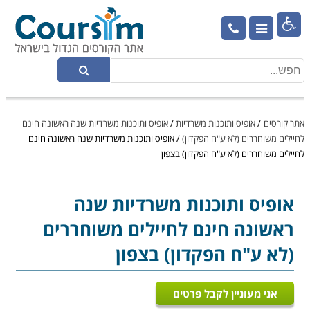

אתר קורסים
/
אופיס ותוכנות משרדיות
/
אופיס ותוכנות משרדיות שנה ראשונה חינם
לחיילים משוחררים (לא ע"ח הפקדון)
/
אופיס ותוכנות משרדיות שנה ראשונה חינם
לחיילים משוחררים (לא ע"ח הפקדון) בצפון
אופיס ותוכנות משרדיות
שנה
ראשונה חינם לחיילים משוחררים
(לא ע"ח הפקדון) בצפון
אני מעוניין לקבל פרטים