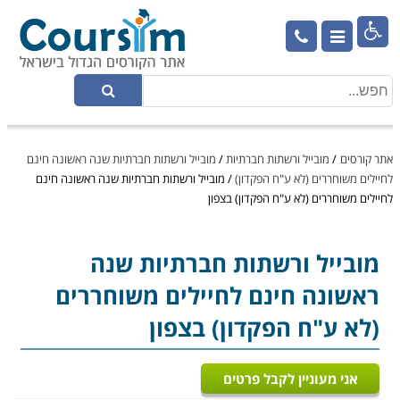

אתר קורסים
/
מובייל ורשתות חברתיות
/
מובייל ורשתות חברתיות שנה ראשונה חינם
לחיילים משוחררים (לא ע"ח הפקדון)
/
מובייל ורשתות חברתיות שנה ראשונה חינם
לחיילים משוחררים (לא ע"ח הפקדון) בצפון
מובייל ורשתות חברתיות
שנה
ראשונה חינם לחיילים משוחררים
(לא ע"ח הפקדון) בצפון
אני מעוניין לקבל פרטים