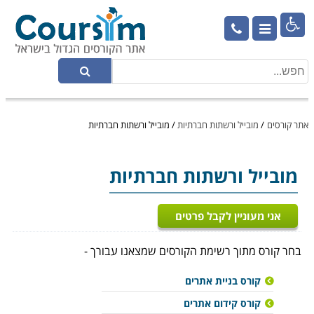

אתר קורסים
/
מובייל ורשתות חברתיות
/
מובייל ורשתות חברתיות
מובייל ורשתות חברתיות
אני מעוניין לקבל פרטים
בחר קורס מתוך רשימת הקורסים שמצאנו עבורך -
קורס בניית אתרים
קורס קידום אתרים