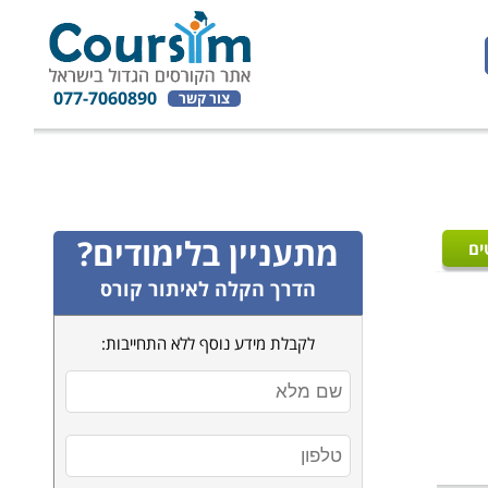
077-7060890
צור קשר
מתעניין בלימודים?
ים
הדרך הקלה לאיתור קורס
לקבלת מידע נוסף ללא התחייבות: