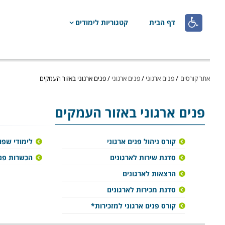

דף הבית
קטגוריות לימודים
אתר קורסים
/
פנים ארגוני
/
פנים ארגוני
/
פנים ארגוני באזור העמקים
פנים ארגוני
באזור העמקים
קורס ניהול פנים ארגוני
לימודי שפו
סדנת שירות לארגונים
הכשרות פני
הרצאות לארגונים
סדנת מכירות לארגונים
קורס פנים ארגוני למזכירות*