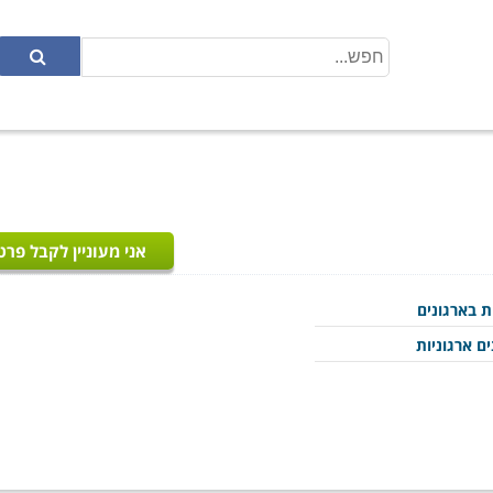
אני מעוניין לקבל פרט
ת בארגונים
ם ארגוניות