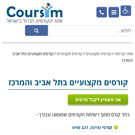

אתר קורסים
/
קורסים מקצועיים
/
קורסים מקצועיים
/
קורסים מקצועיים בתל אביב
והמרכז
קורסים מקצועיים
בתל אביב והמרכז
אני מעוניין לקבל פרטים
בחר קורס מתוך רשימת הקורסים שמצאנו עבורך -
קורסי נהיגה, רכב וטיס