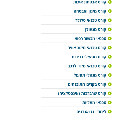
קורס אבטחת איכות
קורס מיגון ואבטחה
קורס טכנאי סלולר
קורס מנעולן
טכנאי מכשור רפואי
קורס טכנאי מיזוג אוויר
קורס מפעילי בריכות
קורס טכנאי מיגון לרכב
קורס מנהלי תפעול
קורס בקרים מתוכנתים
קורס שרברבות (אינסטלציה)
טכנאי מעליות
לימודי גז ואנרגיה