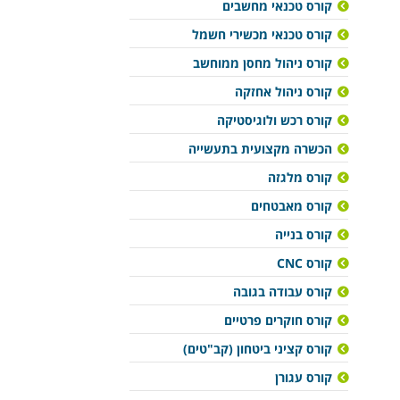
קורס טכנאי מחשבים
קורס טכנאי מכשירי חשמל
קורס ניהול מחסן ממוחשב
קורס ניהול אחזקה
קורס רכש ולוגיסטיקה
הכשרה מקצועית בתעשייה
קורס מלגזה
קורס מאבטחים
קורס בנייה
קורס CNC
קורס עבודה בגובה
קורס חוקרים פרטיים
קורס קציני ביטחון (קב"טים)
קורס עגורן