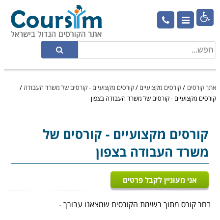

אתר קורסים
/
קורסים מקצועיים
/
קורסים מקצועיים - קורסים של משרד העבודה
/
קורסים מקצועיים - קורסים של משרד העבודה בצפון
קורסים מקצועיים
- קורסים של
משרד העבודה בצפון
אני מעוניין לקבל פרטים
בחר קורס מתוך רשימת הקורסים שמצאנו עבורך -