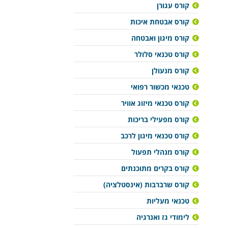
קורס עגורן
קורס אבטחת איכות
קורס מיגון ואבטחה
קורס טכנאי סלולר
קורס מנעולן
טכנאי מכשור רפואי
קורס טכנאי מיזוג אוויר
קורס מפעילי בריכות
קורס טכנאי מיגון לרכב
קורס מנהלי תפעול
קורס בקרים מתוכנתים
קורס שרברבות (אינסטלציה)
טכנאי מעליות
לימודי גז ואנרגיה