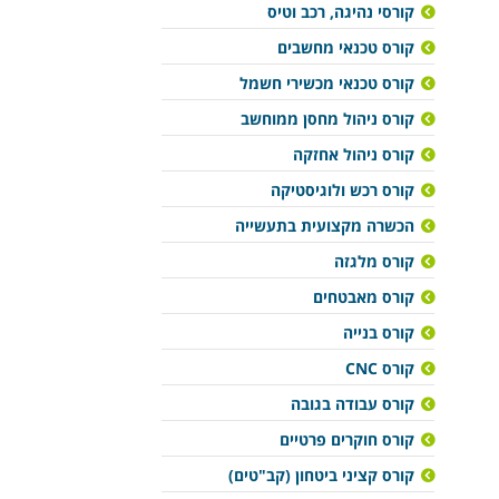
קורסי נהיגה, רכב וטיס
קורס טכנאי מחשבים
קורס טכנאי מכשירי חשמל
קורס ניהול מחסן ממוחשב
קורס ניהול אחזקה
קורס רכש ולוגיסטיקה
הכשרה מקצועית בתעשייה
קורס מלגזה
קורס מאבטחים
קורס בנייה
קורס CNC
קורס עבודה בגובה
קורס חוקרים פרטיים
קורס קציני ביטחון (קב"טים)