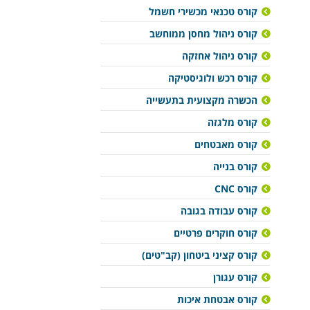
קורס טכנאי מכשירי חשמל
קורס ניהול מחסן ממוחשב
קורס ניהול אחזקה
קורס רכש ולוגיסטיקה
הכשרה מקצועית בתעשייה
קורס מלגזה
קורס מאבטחים
קורס בנייה
קורס CNC
קורס עבודה בגובה
קורס חוקרים פרטיים
קורס קציני ביטחון (קב"טים)
קורס עגורן
קורס אבטחת איכות