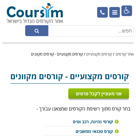

אתר קורסים
/
קורסים מקצועיים
/
קורסים מקצועיים - קורסים מקוונים
קורסים מקצועיים
- קורסים מקוונים
אני מעוניין לקבל פרטים
בחר קורס מתוך רשימת הקורסים שמצאנו עבורך -
קורסי נהיגה, רכב וטיס
קורס טכנאי מחשבים