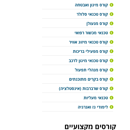
קורס מיגון ואבטחה
קורס טכנאי סלולר
קורס מנעולן
טכנאי מכשור רפואי
קורס טכנאי מיזוג אוויר
קורס מפעילי בריכות
קורס טכנאי מיגון לרכב
קורס מנהלי תפעול
קורס בקרים מתוכנתים
קורס שרברבות (אינסטלציה)
טכנאי מעליות
לימודי גז ואנרגיה
קורסים מקצועיים